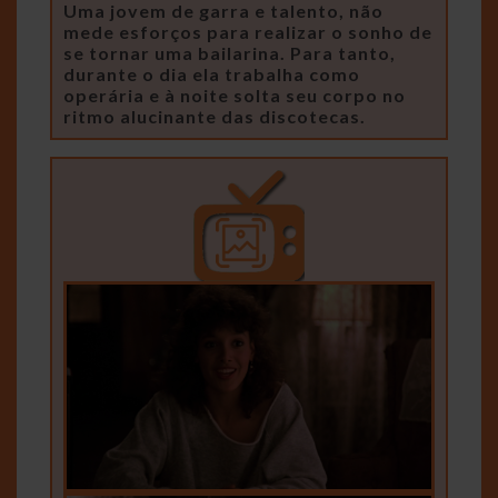
Uma jovem de garra e talento, não
mede esforços para realizar o sonho de
se tornar uma bailarina. Para tanto,
durante o dia ela trabalha como
operária e à noite solta seu corpo no
ritmo alucinante das discotecas.