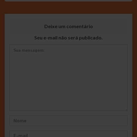
Deixe um comentário
Seu e-mail não será publicado.