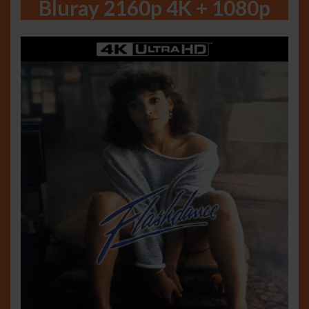
Bluray 2160p 4K + 1080p