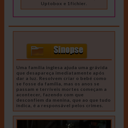
Uptobox e 1fichier.
Uma família inglesa ajuda uma grávida
que desapareça imediatamente após
dar a luz. Resolvem criar o bebé como
se fosse da família, mas os anos se
passam e terríveis mortes começam a
acontecer, fazendo com que
desconfiem da menina, que ao que tudo
indica, é a responsável pelos crimes.