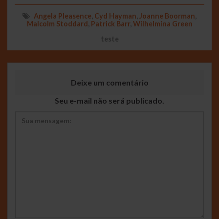
Angela Pleasence
,
Cyd Hayman
,
Joanne Boorman
,
Malcolm Stoddard
,
Patrick Barr
,
Wilhelmina Green
teste
Deixe um comentário
Seu e-mail não será publicado.