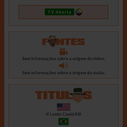
TV Aberta
Sem Informações sobre a origem do video.
Sem informações sobre a origem do áudio.
If Looks Could Kill