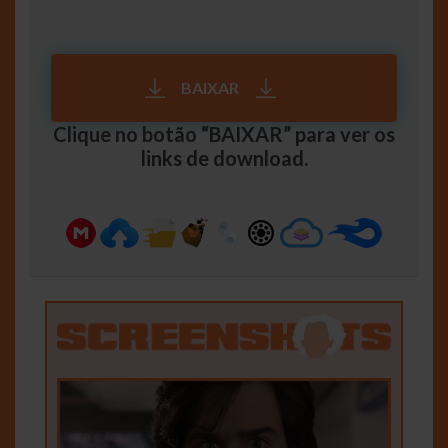
BAIXAR
Clique no botão “BAIXAR” para ver os
links de download.