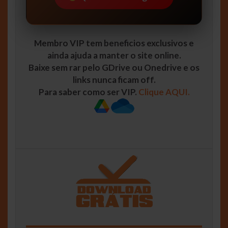
Membro VIP tem beneficios exclusivos e
ainda ajuda a manter o site online.
Baixe sem rar pelo GDrive ou Onedrive e os
links nunca ficam off.
Para saber como ser VIP.
Clique AQUI.