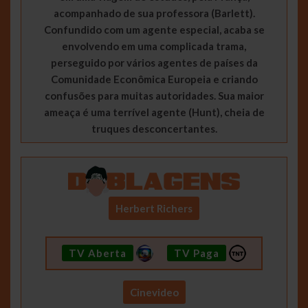
acompanhado de sua professora (Barlett).
Confundido com um agente especial, acaba se
envolvendo em uma complicada trama,
perseguido por vários agentes de países da
Comunidade Econômica Europeia e criando
confusões para muitas autoridades. Sua maior
ameaça é uma terrível agente (Hunt), cheia de
truques desconcertantes.
Herbert Richers
TV Aberta
TV Paga
Cinevideo