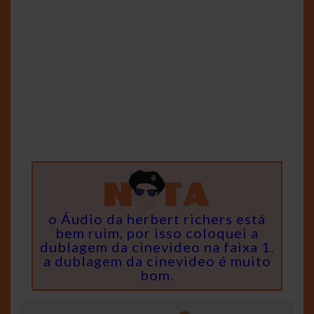
o Áudio da herbert richers está
bem ruim, por isso coloquei a
dublagem da cinevideo na faixa 1.
a dublagem da cinevideo é muito
bom.