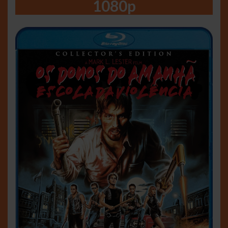
1080p