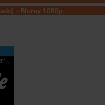
ado) – Bluray 1080p