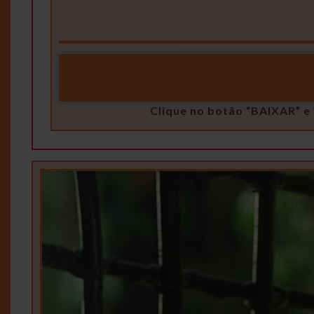
Clique no botão “BAIXAR” e 