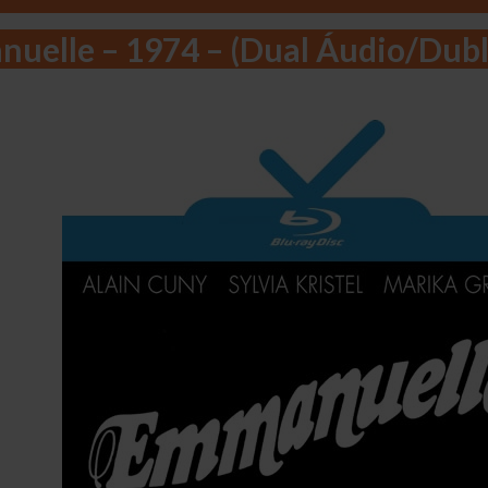
uelle – 1974 – (Dual Áudio/Dubl