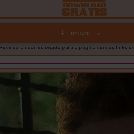
BAIXAR
você será redirecionado para a página com os links d