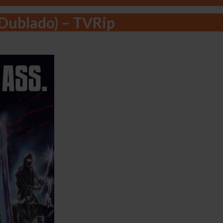
(Dublado) – TVRip