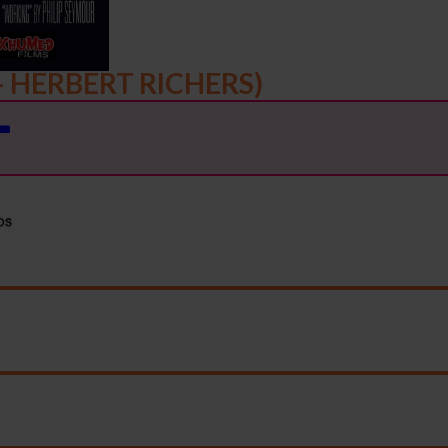
– HERBERT RICHERS)