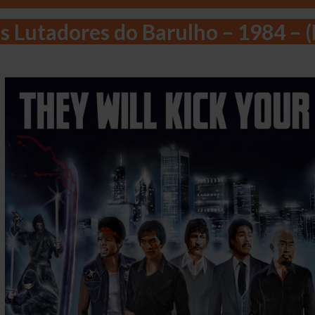
s Lutadores do Barulho – 1984 – 