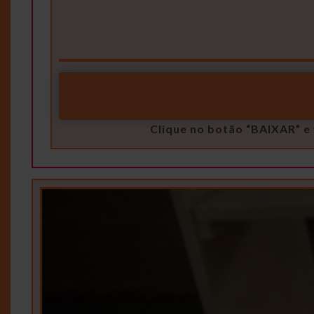
Clique no botão “BAIXAR” e 