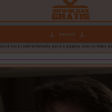
BAIXAR
você será redirecionado para a página com os links d