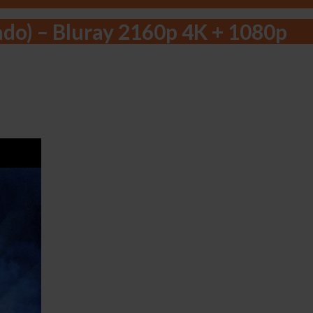
ado) – Bluray 2160p 4K + 1080p