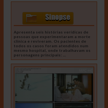
Apresenta seis histórias verídicas de
pessoas que experimentaram a morte
clínica e reviveram. Os pacientes de
todos os casos foram atendidos num
mesmo hospital, onde trabalhavam os
personagens principais: …