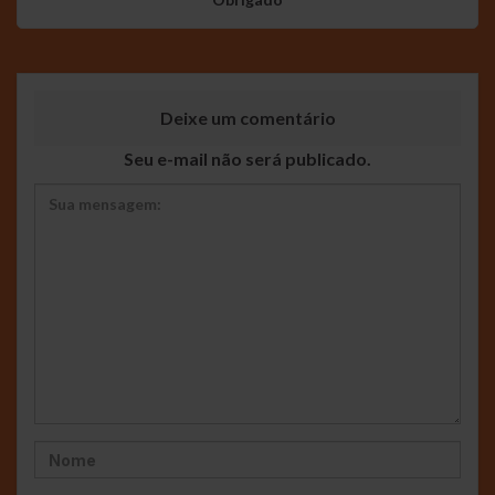
Deixe um comentário
Seu e-mail não será publicado.