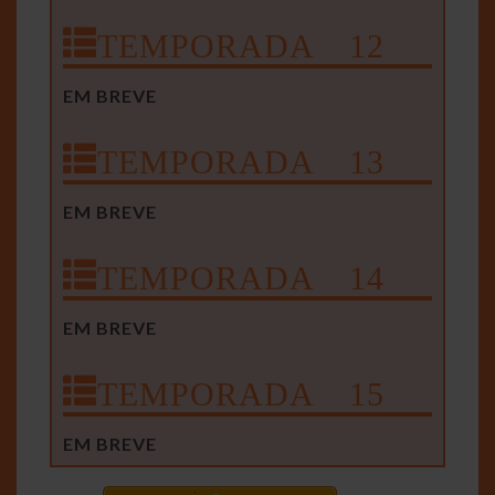
TEMPORADA 12
EM BREVE
TEMPORADA 13
EM BREVE
TEMPORADA 14
EM BREVE
TEMPORADA 15
EM BREVE