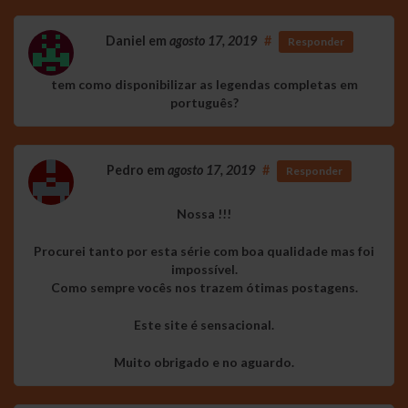
Daniel
em
agosto 17, 2019
#
Responder
tem como disponibilizar as legendas completas em
português?
Pedro
em
agosto 17, 2019
#
Responder
Nossa !!!
Procurei tanto por esta série com boa qualidade mas foi
impossível.
Como sempre vocês nos trazem ótimas postagens.
Este site é sensacional.
Muito obrigado e no aguardo.