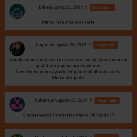
Bill
em
agosto 21, 2019
#
Responder
Minha mãe ama essa serie.
Logan
em
agosto 24, 2019
#
Responder
Simplesmente não existe essa série nem em boa e nem em
qualidade alguma pra download.
Nem tenho como agradecer pelo trabalho de vocês.
Muito obrigado.
Rubens
em
agosto 25, 2019
#
Responder
Simplesmente Fantástico Muito Obrigado !!!