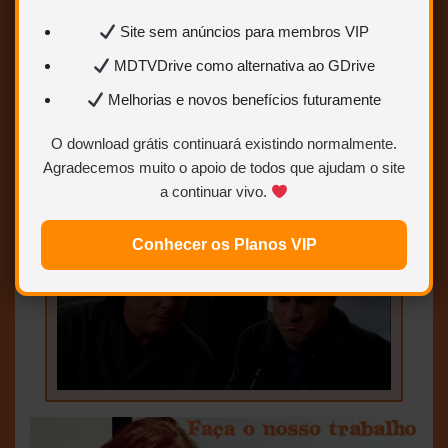
Site sem anúncios para membros VIP
MDTVDrive como alternativa ao GDrive
Melhorias e novos benefícios futuramente
O download grátis continuará existindo normalmente.
Agradecemos muito o apoio de todos que ajudam o site
a continuar vivo.
Conhecer os Planos VIP