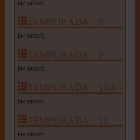
EM BREVE
TEMPORADA 8
EM BREVE
TEMPORADA 9
EM BREVE
TEMPORADA 10/b>
EM BREVE
TEMPORADA 11
EM BREVE