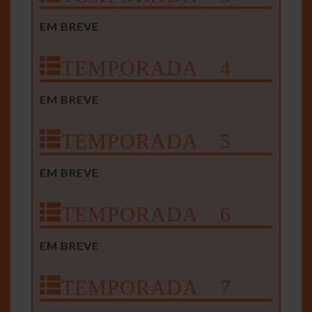
EM BREVE
TEMPORADA 4
EM BREVE
TEMPORADA 5
EM BREVE
TEMPORADA 6
EM BREVE
TEMPORADA 7