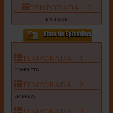
TEMPORADA 2
EM BREVE
TEMPORADA 1
COMPLETO
TEMPORADA 2
EM BREVE
TEMPORADA 3