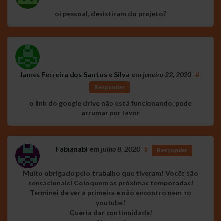
oi pessoal, desistiram do projeto?
James Ferreira dos Santos e Silva
em
janeiro 22, 2020
#
Responder
o link do google drive não está funcionando. pode
arrumar por favor
Fabianabl
em
julho 8, 2020
#
Responder
Muito obrigado pelo trabalho que tiveram! Vocês são
sensacionais! Coloquem as próximas temporadas!
Terminei de ver a primeira e não encontro nem no
youtube!
Queria dar continuidade!