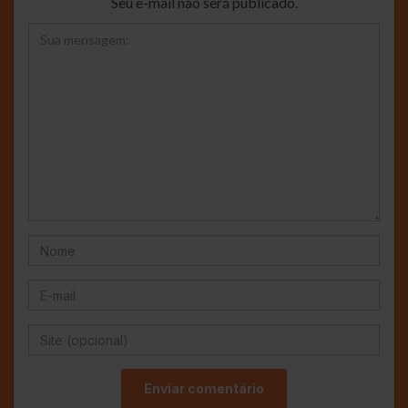
Seu e-mail não será publicado.