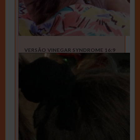
VERSÃO VINEGAR SYNDROME 16:9