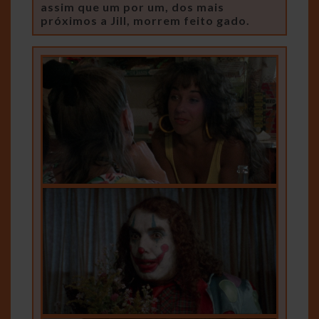
assim que um por um, dos mais
próximos a Jill, morrem feito gado.