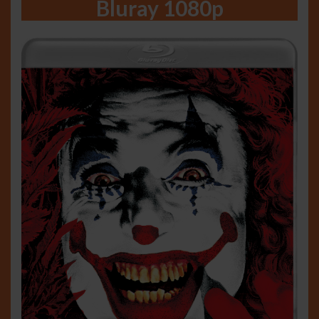
Bluray 1080p