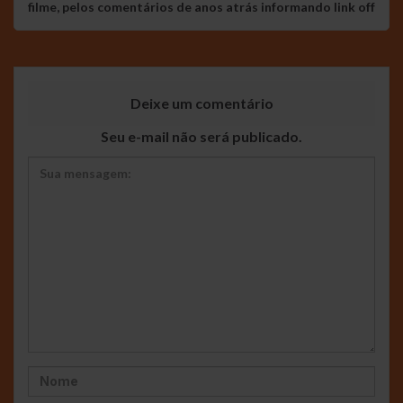
filme, pelos comentários de anos atrás informando link off
Deixe um comentário
Seu e-mail não será publicado.