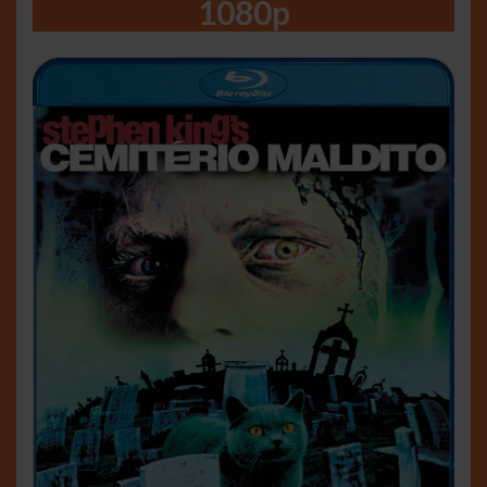
1080p