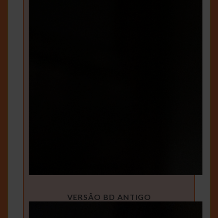
VERSÃO BD ANTIGO