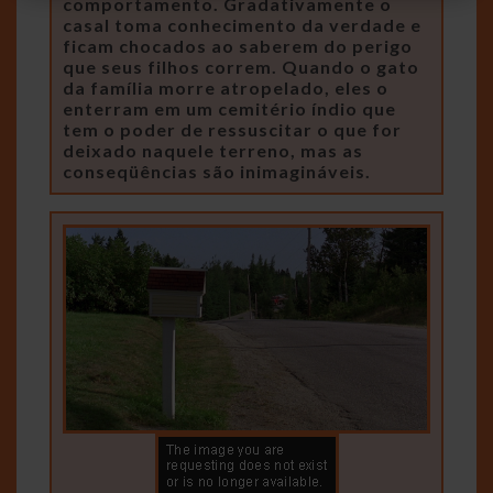
comportamento. Gradativamente o
casal toma conhecimento da verdade e
ficam chocados ao saberem do perigo
que seus filhos correm. Quando o gato
da família morre atropelado, eles o
enterram em um cemitério índio que
tem o poder de ressuscitar o que for
deixado naquele terreno, mas as
conseqüências são inimagináveis.