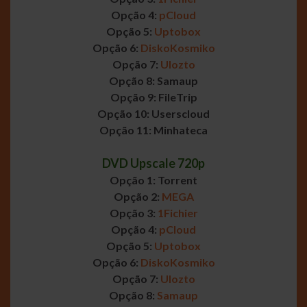
Opção 4:
pCloud
Opção 5:
Uptobox
Opção 6:
DiskoKosmiko
Opção 7:
Ulozto
Opção 8: Samaup
Opção 9: FileTrip
Opção 10: Userscloud
Opção 11: Minhateca
DVD Upscale 720p
Opção 1: Torrent
Opção 2:
MEGA
Opção 3:
1Fichier
Opção 4:
pCloud
Opção 5:
Uptobox
Opção 6:
DiskoKosmiko
Opção 7:
Ulozto
Opção 8:
Samaup