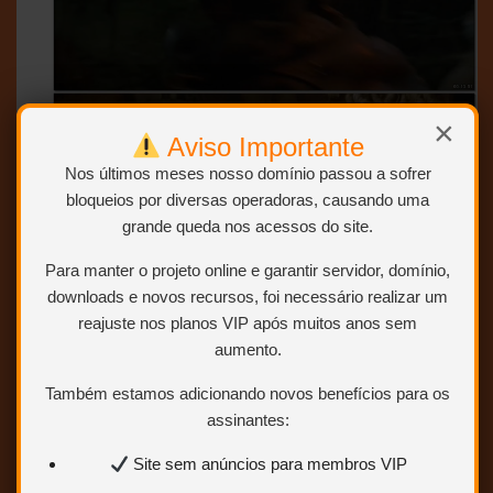
×
Aviso Importante
Nos últimos meses nosso domínio passou a sofrer
bloqueios por diversas operadoras, causando uma
grande queda nos acessos do site.
Para manter o projeto online e garantir servidor, domínio,
downloads e novos recursos, foi necessário realizar um
reajuste nos planos VIP após muitos anos sem
aumento.
Também estamos adicionando novos benefícios para os
assinantes:
Site sem anúncios para membros VIP