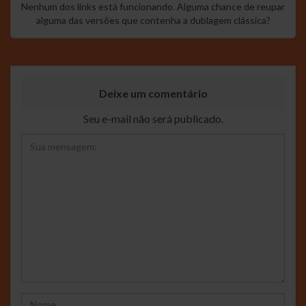
Nenhum dos links está funcionando. Alguma chance de reupar
alguma das versões que contenha a dublagem clássica?
Deixe um comentário
Seu e-mail não será publicado.