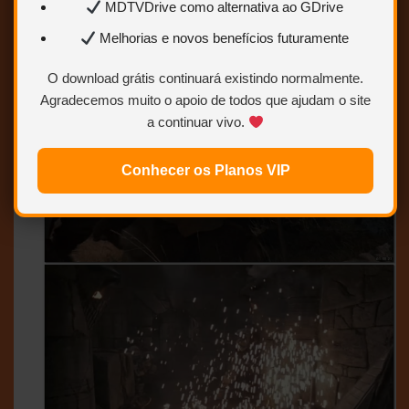
MDTVDrive como alternativa ao GDrive
Melhorias e novos benefícios futuramente
O download grátis continuará existindo normalmente.
Agradecemos muito o apoio de todos que ajudam o site
a continuar vivo.
Conhecer os Planos VIP