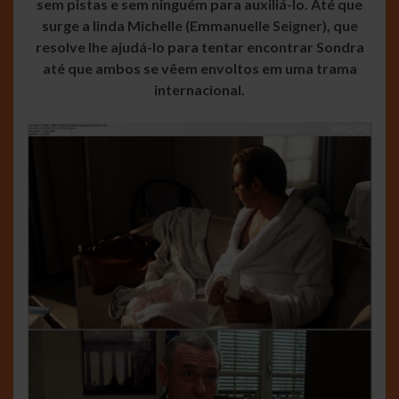
sem pistas e sem ninguém para auxiliá-lo. Até que
surge a linda Michelle (Emmanuelle Seigner), que
resolve lhe ajudá-lo para tentar encontrar Sondra
até que ambos se vêem envoltos em uma trama
internacional.