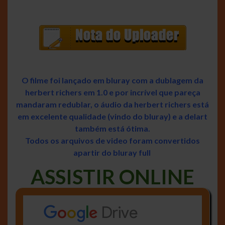
O filme foi lançado em bluray com a dublagem da
herbert richers em 1.0 e por incrível que pareça
mandaram redublar, o áudio da herbert richers está
em excelente qualidade (vindo do bluray) e a delart
também está ótima.
Todos os arquivos de video foram convertidos
apartir do bluray full
ASSISTIR ONLINE