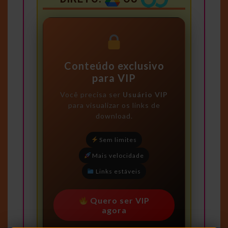
Conteúdo exclusivo
para VIP
Você precisa ser
Usuário VIP
para visualizar os links de
download.
Sem limites
Mais velocidade
Links estáveis
Quero ser VIP
agora