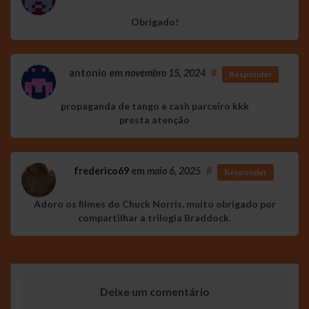
Obrigado!
antonio
em
novembro 15, 2024
#
Responder
propaganda de tango e cash parceiro kkk
presta atenção
frederico69
em
maio 6, 2025
#
Responder
Adoro os filmes do Chuck Norris, muito obrigado por
compartilhar a trilogia Braddock.
Deixe um comentário