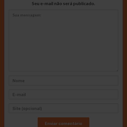
Seu e-mail não será publicado.