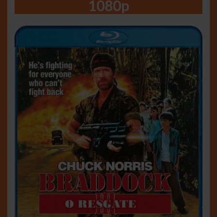
1080p