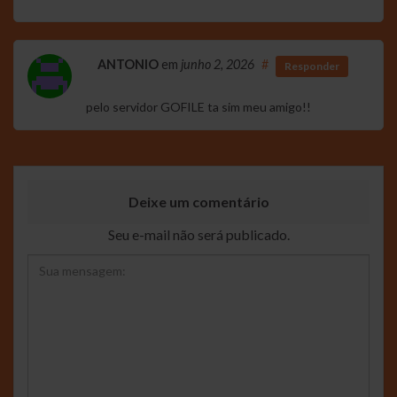
ANTONIO
em
junho 2, 2026
#
Responder
pelo servidor GOFILE ta sim meu amigo!!
Deixe um comentário
Seu e-mail não será publicado.