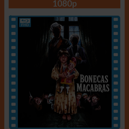
1080p