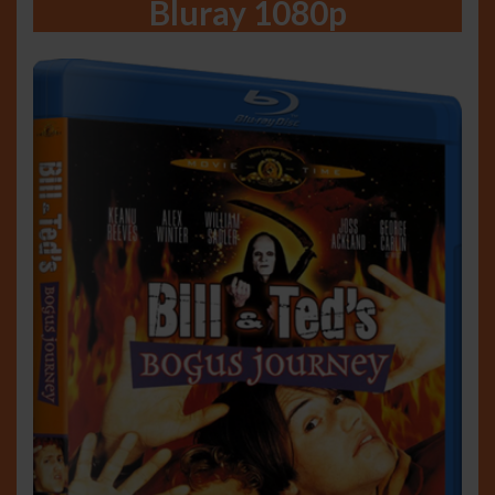
Bluray 1080p