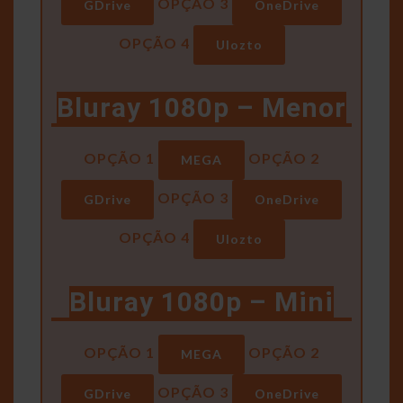
OPÇÃO 3
GDrive
OneDrive
OPÇÃO 4
Ulozto
Bluray 1080p – Menor
OPÇÃO 1
OPÇÃO 2
MEGA
OPÇÃO 3
GDrive
OneDrive
OPÇÃO 4
Ulozto
Bluray 1080p – Mini
OPÇÃO 1
OPÇÃO 2
MEGA
OPÇÃO 3
GDrive
OneDrive