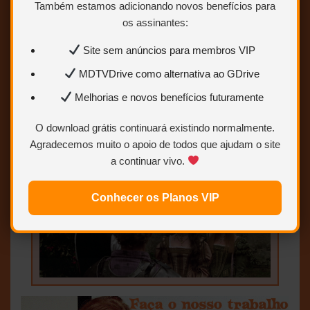
Também estamos adicionando novos benefícios para
os assinantes:
Site sem anúncios para membros VIP
MDTVDrive como alternativa ao GDrive
Melhorias e novos benefícios futuramente
O download grátis continuará existindo normalmente.
Agradecemos muito o apoio de todos que ajudam o site
a continuar vivo.
Conhecer os Planos VIP