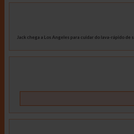
Jack chega a Los Angeles para cuidar do lava-rápido de