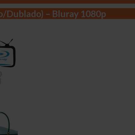
o/Dublado) – Bluray 1080p