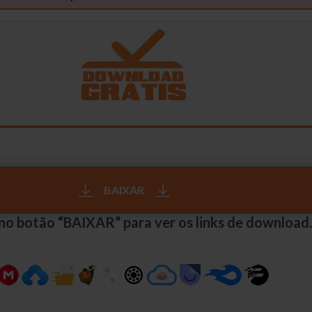
BAIXAR
 no botão “BAIXAR” para ver os links de download.