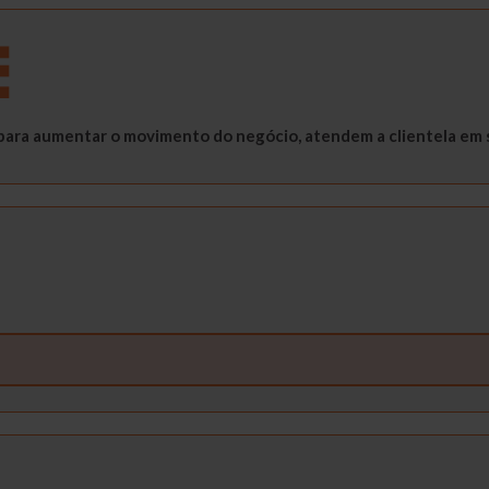
, para aumentar o movimento do negócio, atendem a clientela em