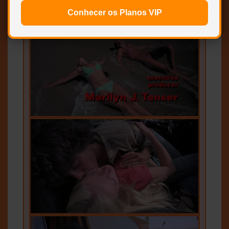
Conhecer os Planos VIP