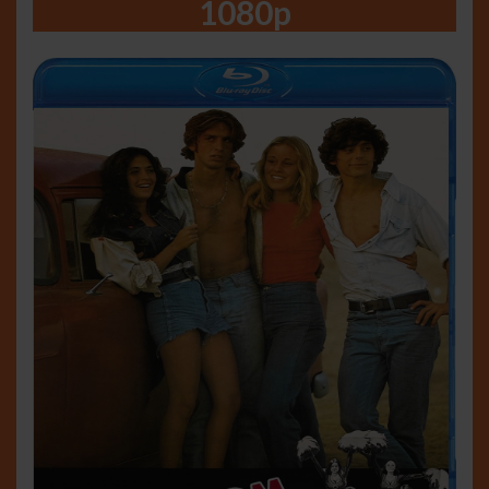
1080p