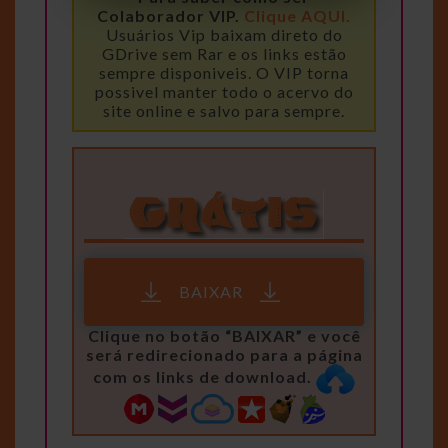
Colaborador VIP.
Clique AQUI.
Usuários Vip baixam direto do
GDrive sem Rar e os links estão
sempre disponiveis. O VIP torna
possivel manter todo o acervo do
site online e salvo para sempre.
BAIXAR
Clique no botão “BAIXAR” e você
será redirecionado para a página
com os links de download.