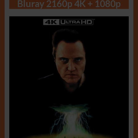
Bluray 2160p 4K + 1080p