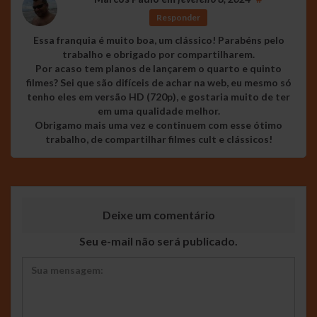
Responder
Essa franquia é muito boa, um clássico! Parabéns pelo
trabalho e obrigado por compartilharem.
Por acaso tem planos de lançarem o quarto e quinto
filmes? Sei que são difíceis de achar na web, eu mesmo só
tenho eles em versão HD (720p), e gostaria muito de ter
em uma qualidade melhor.
Obrigamo mais uma vez e continuem com esse ótimo
trabalho, de compartilhar filmes cult e clássicos!
Deixe um comentário
Seu e-mail não será publicado.