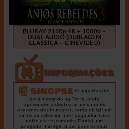
BLURAY 2160p 4K + 1080p –
DUAL AUDIO (DUBLAGEM
CLÁSSICA – CINEVIDEO)
O anjo Gabriel
está morando na Terra, onde
apreendeu a desfrutar de simples
prazeres dos humanos, como dirigir um
carro ou saborear um rosquinha. Uma
noite ele testemunha Daniel, um
pregador herege, dizer para os seus