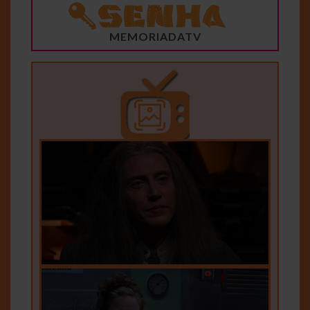
MEMORIADATV