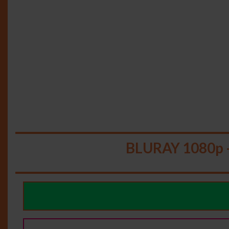
BLURAY 1080p 