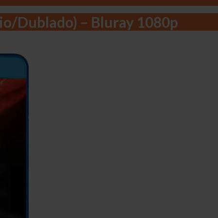
dio/Dublado) – Bluray 1080p