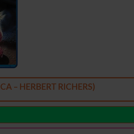
CA – HERBERT RICHERS)