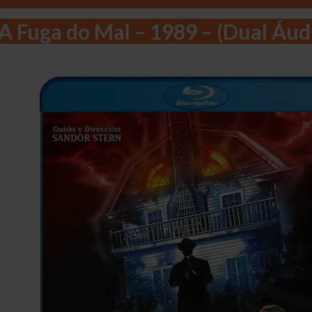
 A Fuga do Mal – 1989 – (Dual Áu