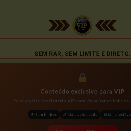
SEM RAR, SEM LIMITE E DIRETO.
Conteúdo exclusivo para VIP
Você precisa ser
Usuário VIP
para visualizar os links d
Sem limites
Mais velocidade
Links estáve