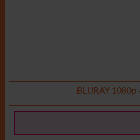
BLURAY 1080p 