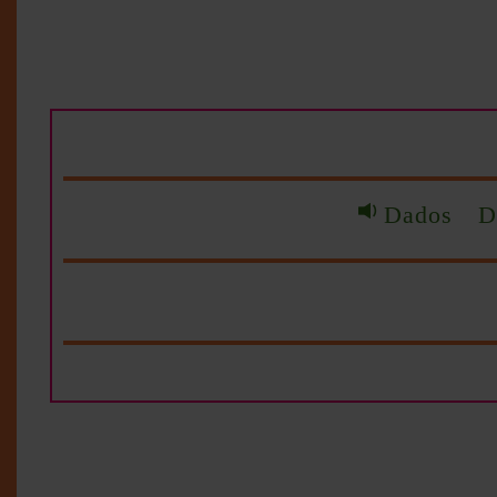
Dados Du