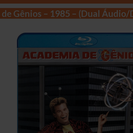
de Gênios – 1985 – (Dual Áudio/