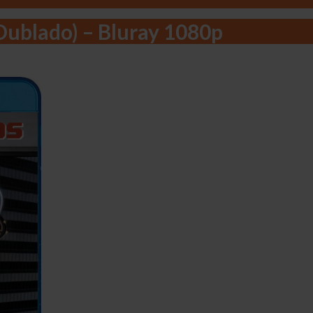
Dublado) – Bluray 1080p