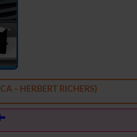
CA – HERBERT RICHERS)