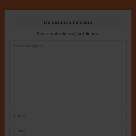
Deixe um comentário
Seu e-mail não será publicado.