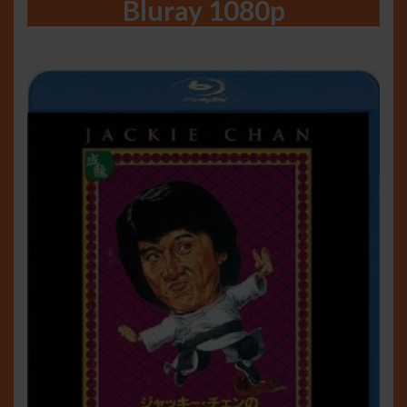
Bluray 1080p