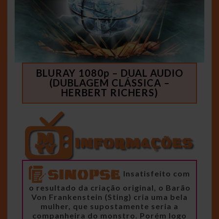
BLURAY 1080p – DUAL AUDIO
(DUBLAGEM CLÁSSICA –
HERBERT RICHERS)
Insatisfeito com
o resultado da criação original, o Barão
Von Frankenstein (Sting) cria uma bela
mulher, que supostamente seria a
companheira do monstro. Porém logo