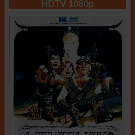
HDTV 1080p