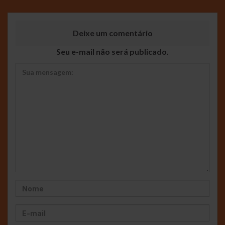
Deixe um comentário
Seu e-mail não será publicado.