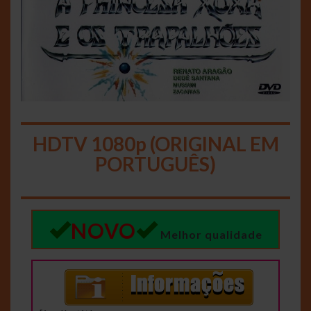
HDTV 1080p (ORIGINAL EM
PORTUGUÊS)
NOVO
Melhor qualidade