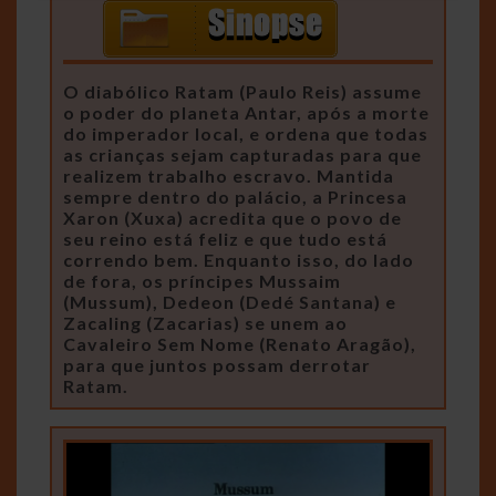
O diabólico Ratam (Paulo Reis) assume
o poder do planeta Antar, após a morte
do imperador local, e ordena que todas
as crianças sejam capturadas para que
realizem trabalho escravo. Mantida
sempre dentro do palácio, a Princesa
Xaron (Xuxa) acredita que o povo de
seu reino está feliz e que tudo está
correndo bem. Enquanto isso, do lado
de fora, os príncipes Mussaim
(Mussum), Dedeon (Dedé Santana) e
Zacaling (Zacarias) se unem ao
Cavaleiro Sem Nome (Renato Aragão),
para que juntos possam derrotar
Ratam.