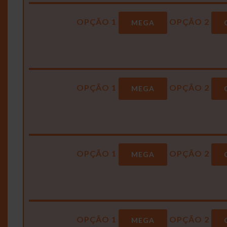
OPÇÃO 1
OPÇÃO 2
MEGA
OPÇÃO 1
OPÇÃO 2
MEGA
OPÇÃO 1
OPÇÃO 2
MEGA
OPÇÃO 1
OPÇÃO 2
MEGA