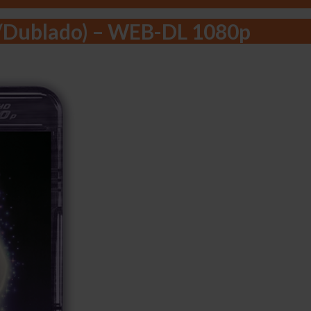
o/Dublado) – WEB-DL 1080p