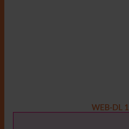
WEB-DL 1