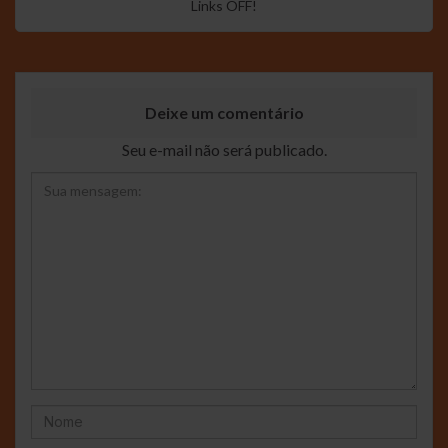
Links OFF!
Deixe um comentário
Seu e-mail não será publicado.