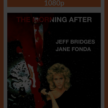
1080p