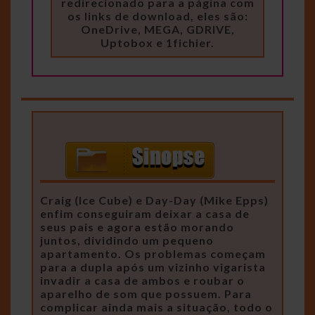
redirecionado para a página com
os links de download, eles são:
OneDrive, MEGA, GDRIVE,
Uptobox e 1fichier.
Craig (Ice Cube) e Day-Day (Mike Epps)
enfim conseguiram deixar a casa de
seus pais e agora estão morando
juntos, dividindo um pequeno
apartamento. Os problemas começam
para a dupla após um vizinho vigarista
invadir a casa de ambos e roubar o
aparelho de som que possuem. Para
complicar ainda mais a situação, todo o