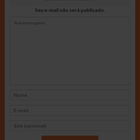
Seu e-mail não será publicado.