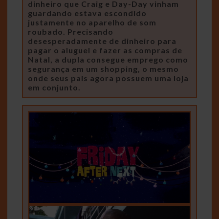
dinheiro que Craig e Day-Day vinham
guardando estava escondido
justamente no aparelho de som
roubado. Precisando
desesperadamente de dinheiro para
pagar o aluguel e fazer as compras de
Natal, a dupla consegue emprego como
segurança em um shopping, o mesmo
onde seus pais agora possuem uma loja
em conjunto.