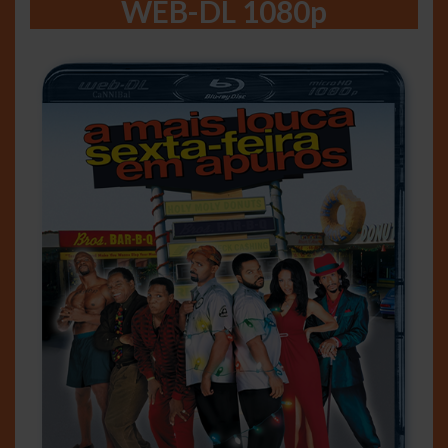
WEB-DL 1080p