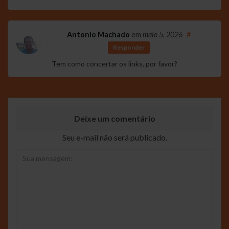
Antonio Machado
em
maio 5, 2026
#
Responder
Tem como concertar os links, por favor?
Deixe um comentário
Seu e-mail não será publicado.