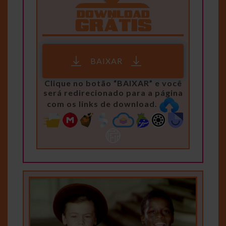
BAIXAR
Clique no botão “BAIXAR” e você
será redirecionado para a página
com os links de download.