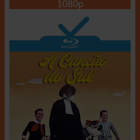
1080p