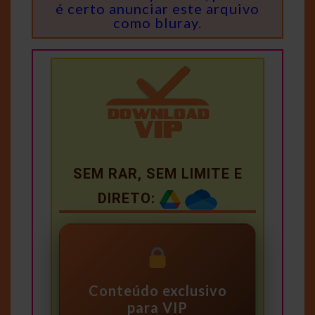
é certo anunciar este arquivo
como bluray.
SEM RAR, SEM LIMITE E
DIRETO:
Conteúdo exclusivo
para VIP