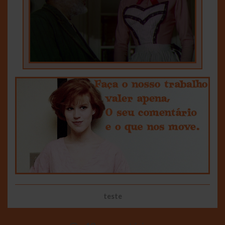
teste