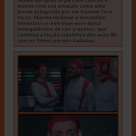
mundo com sua atuação como uma
jovem estuprada por um homem-fera
feroz. Marina Hedman e Venantino
Venantini co-estrelam este épico
intergaláctico de cair o queixo, que
combina a ficção científica dos anos 80
com os filmes pornôs italianos.