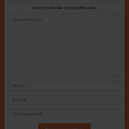
Seu e-mail não será publicado.