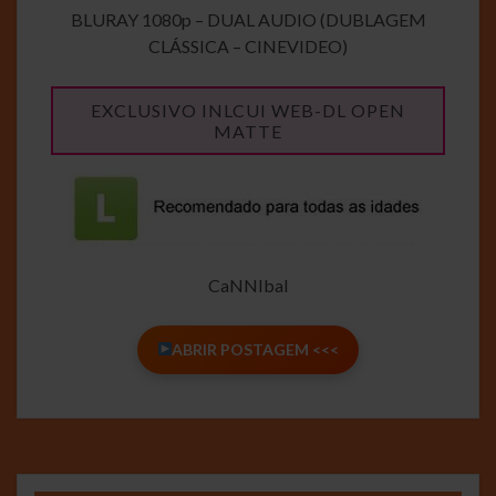
BLURAY 1080p – DUAL AUDIO (DUBLAGEM
CLÁSSICA – CINEVIDEO)
EXCLUSIVO INLCUI WEB-DL OPEN
MATTE
CaNNIbal
ABRIR POSTAGEM <<<