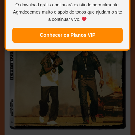
O download grátis continuará existindo normalmente.
Agradecemos muito o apoio de todos que ajudam o site
a continuar vivo.
Conhecer os Planos VIP