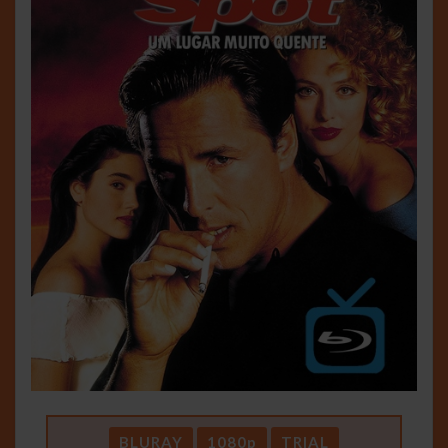
BLURAY
1080p
TRIAL