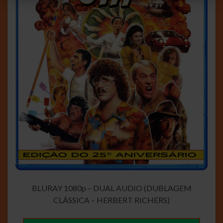
BLURAY 1080p – DUAL AUDIO (DUBLAGEM
CLÁSSICA – HERBERT RICHERS)