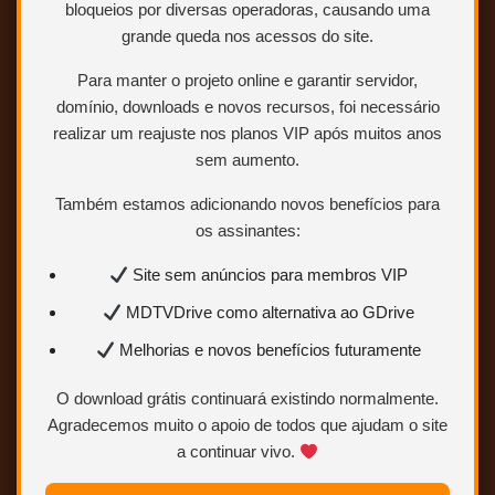
bloqueios por diversas operadoras, causando uma
grande queda nos acessos do site.
Para manter o projeto online e garantir servidor,
domínio, downloads e novos recursos, foi necessário
realizar um reajuste nos planos VIP após muitos anos
sem aumento.
Também estamos adicionando novos benefícios para
os assinantes:
Site sem anúncios para membros VIP
MDTVDrive como alternativa ao GDrive
Melhorias e novos benefícios futuramente
O download grátis continuará existindo normalmente.
Agradecemos muito o apoio de todos que ajudam o site
a continuar vivo.