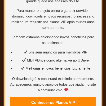
grande queda nos acessos do site.
Para manter o projeto online e garantir servidor,
domínio, downloads e novos recursos, foi necessário
realizar um reajuste nos planos VIP após muitos anos
sem aumento.
Também estamos adicionando novos benefícios para
os assinantes:
Site sem anúncios para membros VIP
MDTVDrive como alternativa ao GDrive
Melhorias e novos benefícios futuramente
O download grátis continuará existindo normalmente.
Agradecemos muito o apoio de todos que ajudam o site
a continuar vivo.
Conhecer os Planos VIP