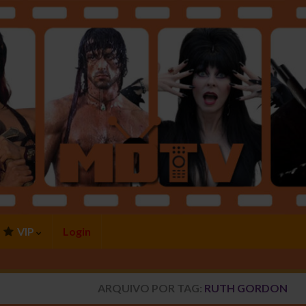
VIP
Login
ARQUIVO POR TAG:
RUTH GORDON