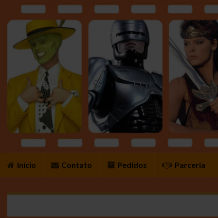
Início
Contato
Pedidos
Parceria