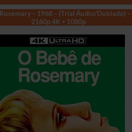
Rosemary – 1968 – (Trial Áudio/Dublado) –
2160p 4K + 1080p