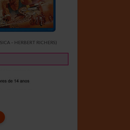
SICA – HERBERT RICHERS)