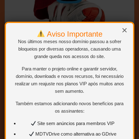
×
Aviso Importante
Nos últimos meses nosso domínio passou a sofrer
bloqueios por diversas operadoras, causando uma
grande queda nos acessos do site.
Para manter o projeto online e garantir servidor,
domínio, downloads e novos recursos, foi necessário
realizar um reajuste nos planos VIP após muitos anos
sem aumento.
Também estamos adicionando novos benefícios para
os assinantes:
Site sem anúncios para membros VIP
MDTVDrive como alternativa ao GDrive