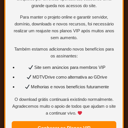
grande queda nos acessos do site.
Para manter o projeto online e garantir servidor,
domínio, downloads e novos recursos, foi necessário
realizar um reajuste nos planos VIP após muitos anos
sem aumento.
Também estamos adicionando novos benefícios para
os assinantes:
Site sem anúncios para membros VIP
MDTVDrive como alternativa ao GDrive
Melhorias e novos benefícios futuramente
O download grátis continuará existindo normalmente.
Agradecemos muito o apoio de todos que ajudam o site
a continuar vivo.