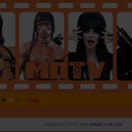
VIP
Login
ARQUIVO POR TAG:
NANCY ALLEN