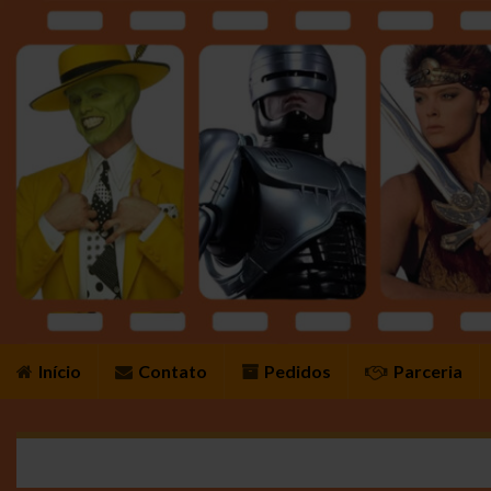
Início
Contato
Pedidos
Parceria