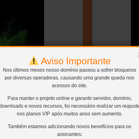
Aviso Importante
Nos últimos meses nosso domínio passou a sofrer bloqueios
por diversas operadoras, causando uma grande queda nos
acessos do site.
Para manter o projeto online e garantir servidor, domínio,
downloads e novos recursos, foi necessário realizar um reajust
nos planos VIP após muitos anos sem aumento.
Também estamos adicionando novos benefícios para os
assinantes: