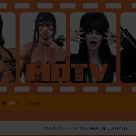
VIP
Login
ARQUIVO POR TAG:
MATHILDA MAY