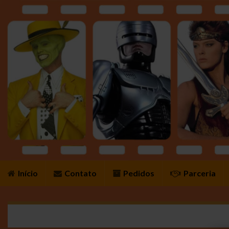
Início
Contato
Pedidos
Parceria