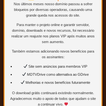
Nos últimos meses nosso domínio passou a sofrer
bloqueios por diversas operadoras, causando uma
grande queda nos acessos do site.
Para manter o projeto online e garantir servidor,
domínio, downloads e novos recursos, foi necessário
realizar um reajuste nos planos VIP após muitos anos
sem aumento.
Também estamos adicionando novos benefícios para
os assinantes:
Site sem anúncios para membros VIP
MDTVDrive como alternativa ao GDrive
Melhorias e novos benefícios futuramente
O download grátis continuará existindo normalmente.
Agradecemos muito o apoio de todos que ajudam o site
a continuar vivo.