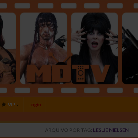
VIP
Login
ARQUIVO POR TAG:
LESLIE NIELSEN