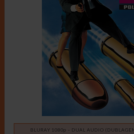
BLURAY 1080p – DUAL AUDIO (DUBLAGEM 