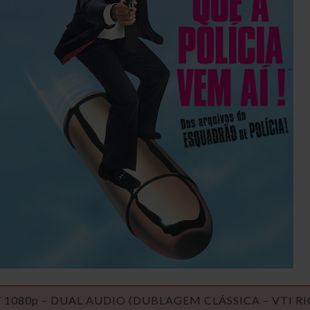
 1080p – DUAL AUDIO (DUBLAGEM CLÁSSICA – VTI RI