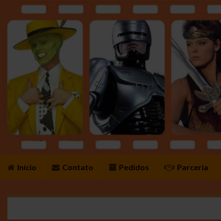
Início
Contato
Pedidos
Parceria