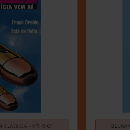
CLÁSSICA – VTI RIO)
BLURAY