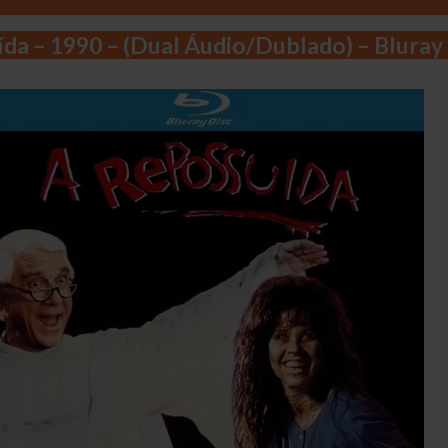
da – 1990 – (Dual Áudio/Dublado) – Bluray