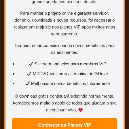
grande queda nos acessos do site.
Para manter o projeto online e garantir servidor,
domínio, downloads e novos recursos, foi necessário
realizar um reajuste nos planos VIP após muitos anos
sem aumento.
Também estamos adicionando novos benefícios para
os assinantes:
Site sem anúncios para membros VIP
MDTVDrive como alternativa ao GDrive
Melhorias e novos benefícios futuramente
O download grátis continuará existindo normalmente.
Agradecemos muito o apoio de todos que ajudam o site
a continuar vivo.
BLURAY 1080p – DUAL AUDIO (DUBLAGEM
Conhecer os Planos VIP