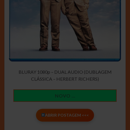
BLURAY 1080p – DUAL AUDIO (DUBLAGEM
CLÁSSICA – HERBERT RICHERS)
NOVO …
ABRIR POSTAGEM <<<