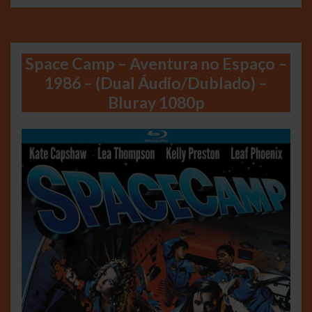
Space Camp – Aventura no Espaço –
1986 – (Dual Áudio/Dublado) –
Bluray 1080p