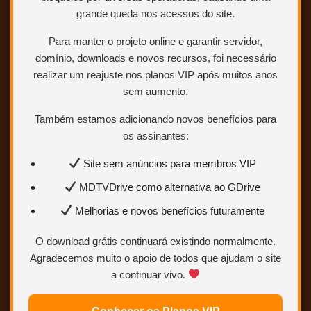
grande queda nos acessos do site.
Para manter o projeto online e garantir servidor,
domínio, downloads e novos recursos, foi necessário
realizar um reajuste nos planos VIP após muitos anos
sem aumento.
Também estamos adicionando novos benefícios para
os assinantes:
Site sem anúncios para membros VIP
MDTVDrive como alternativa ao GDrive
Melhorias e novos benefícios futuramente
O download grátis continuará existindo normalmente.
Agradecemos muito o apoio de todos que ajudam o site
a continuar vivo.
BLURAY
4K
1080p
TRIAL