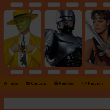
Início
Contato
Pedidos
Parceria