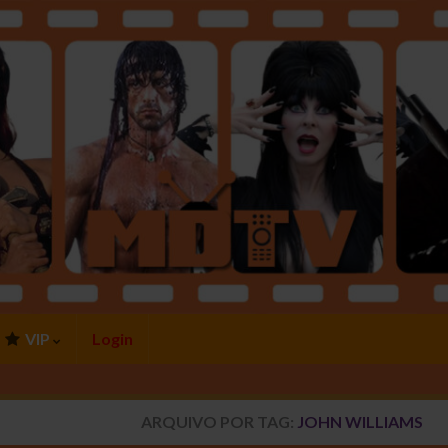
VIP
Login
ARQUIVO POR TAG:
JOHN WILLIAMS