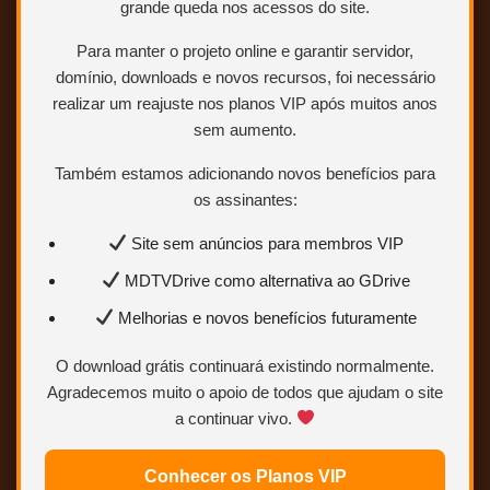
grande queda nos acessos do site.
Para manter o projeto online e garantir servidor,
domínio, downloads e novos recursos, foi necessário
realizar um reajuste nos planos VIP após muitos anos
sem aumento.
Também estamos adicionando novos benefícios para
os assinantes:
Site sem anúncios para membros VIP
MDTVDrive como alternativa ao GDrive
Melhorias e novos benefícios futuramente
O download grátis continuará existindo normalmente.
Agradecemos muito o apoio de todos que ajudam o site
a continuar vivo.
BLURAY 1080p – DUAL AUDIO (DUBLAGEM
Conhecer os Planos VIP