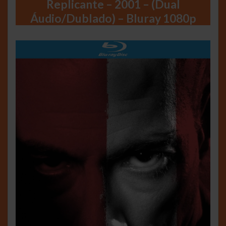
Replicante – 2001 – (Dual
Áudio/Dublado) – Bluray 1080p