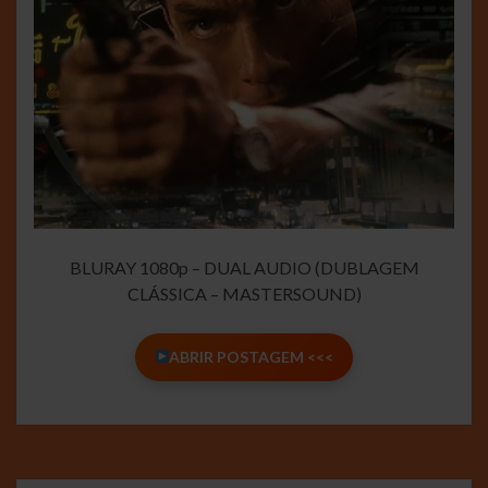
BLURAY 1080p – DUAL AUDIO (DUBLAGEM
CLÁSSICA – MASTERSOUND)
ABRIR POSTAGEM <<<