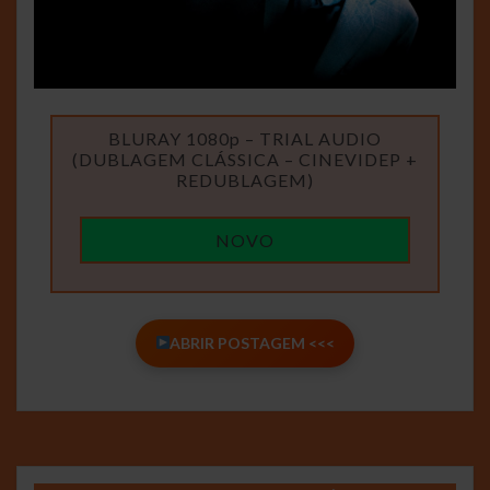
BLURAY 1080p – TRIAL AUDIO
(DUBLAGEM CLÁSSICA – CINEVIDEP +
REDUBLAGEM)
NOVO
ABRIR POSTAGEM <<<