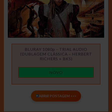
BLURAY 1080p – TRIAL AUDIO
(DUBLAGEM CLÁSSICA – HERBERT
RICHERS + BKS)
NOVO
ABRIR POSTAGEM <<<