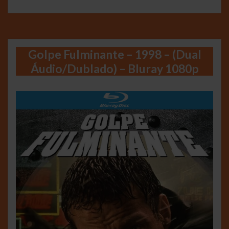
Golpe Fulminante – 1998 – (Dual
Áudio/Dublado) – Bluray 1080p