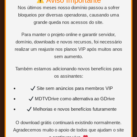
Nos últimos meses nosso domínio passou a sofrer
bloqueios por diversas operadoras, causando uma
grande queda nos acessos do site.
Para manter o projeto online e garantir servidor,
domínio, downloads e novos recursos, foi necessário
realizar um reajuste nos planos VIP após muitos anos
sem aumento.
Também estamos adicionando novos benefícios para
os assinantes:
Site sem anúncios para membros VIP
MDTVDrive como alternativa ao GDrive
Melhorias e novos benefícios futuramente
O download grátis continuará existindo normalmente.
Agradecemos muito o apoio de todos que ajudam o site